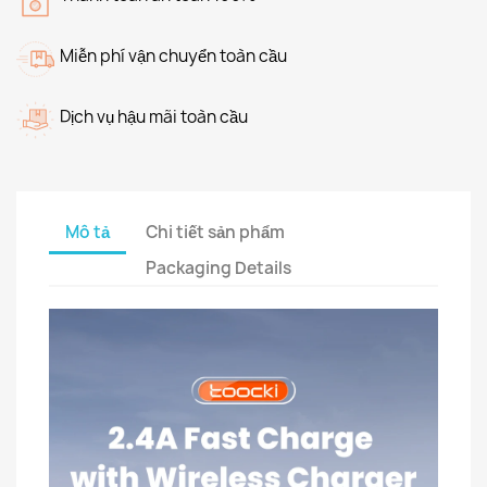
Miễn phí vận chuyển toàn cầu
Dịch vụ hậu mãi toàn cầu
Mô tả
Chi tiết sản phẩm
Packaging Details