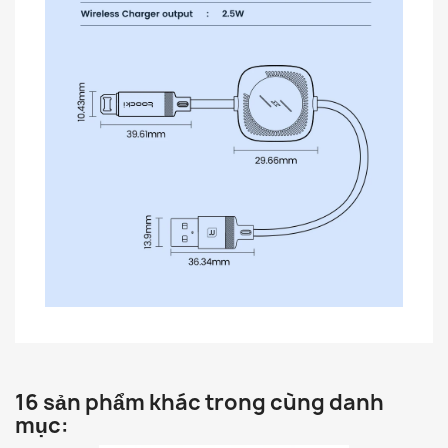
16 sản phẩm khác trong cùng danh
mục: