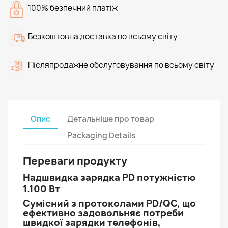
100% безпечний платіж
Безкоштовна доставка по всьому світу
Післяпродажне обслуговування по всьому світу
Опис
Детальніше про товар
Packaging Details
Переваги продукту
Надшвидка зарядка PD потужністю
1.100 Вт
Сумісний з протоколами PD/QC, що
ефективно задовольняє потреби
швидкої зарядки телефонів,