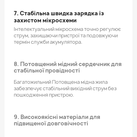
7. Стабільна швидка зарядка із
захистом мікросхеми
Інтелектуальний мікросхема точно регулює
струм, захищаючи пристрої та подовжуючи
термін служби акумулятора.
8. Потовщений мідний сердечник для
стабільної провідності
Багатожильний Потовщена мідна жила
забезпечує стабільний вихідний струм без
пошкодження пристрою.
9. Високоякісні матеріали для
підвищеної довговічності