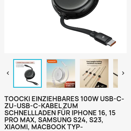


TOOCKI EINZIEHBARES 100W USB-C-
ZU-USB-C-KABEL ZUM
SCHNELLLADEN FÜR IPHONE 16, 15
PRO MAX, SAMSUNG S24, S23,
XIAOMI, MACBOOK TYP-