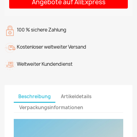
Angebote auf AliExpress
100 % sichere Zahlung
Kostenloser weltweiter Versand
Weltweiter Kundendienst
Beschreibung
Artikeldetails
Verpackungsinformationen