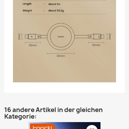
16 andere Artikel in der gleichen
Kategorie: