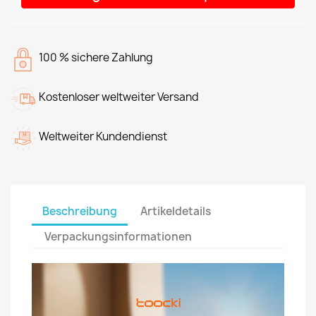
100 % sichere Zahlung
Kostenloser weltweiter Versand
Weltweiter Kundendienst
Beschreibung
Artikeldetails
Verpackungsinformationen