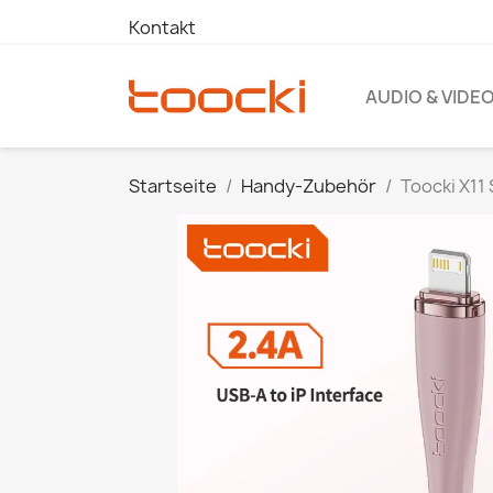
Kontakt
AUDIO & VIDE
Startseite
Handy-Zubehör
Toocki X11