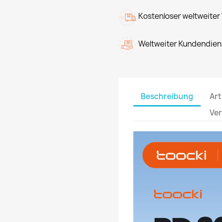
Kostenloser weltweiter
Weltweiter Kundendien
Beschreibung
Art
Ve