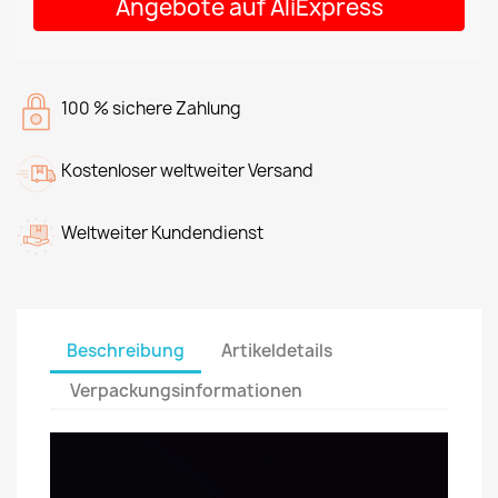
Angebote auf AliExpress
100 % sichere Zahlung
Kostenloser weltweiter Versand
Weltweiter Kundendienst
Beschreibung
Artikeldetails
Verpackungsinformationen